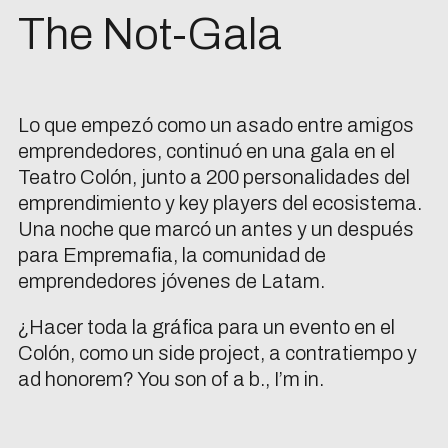
The Not-Gala
Lo que empezó como un asado entre amigos
emprendedores, continuó en una gala en el
Teatro Colón, junto a 200 personalidades del
emprendimiento y key players del ecosistema.
Una noche que marcó un antes y un después
para Empremafia, la comunidad de
emprendedores jóvenes de Latam.
¿Hacer toda la gráfica para un evento en el
Colón, como un side project, a contratiempo y
ad honorem? You son of a b., I’m in.