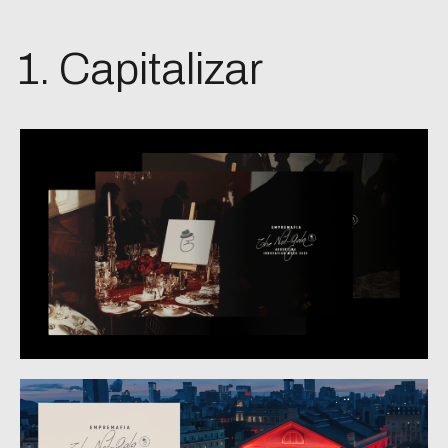
1. Capitalizar