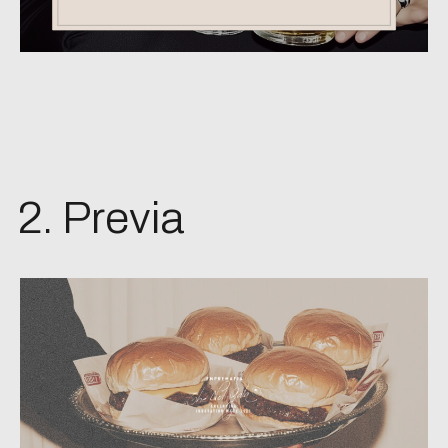
2. Previa