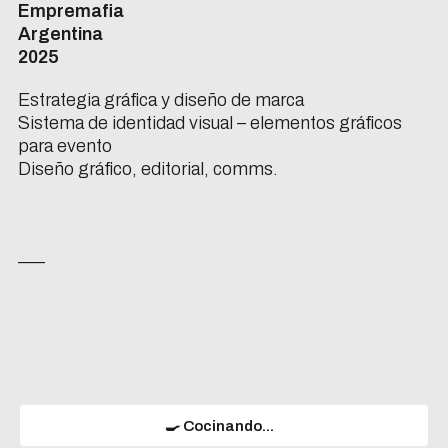
Empremafia
Argentina
2025
Estrategia gráfica y diseño de marca
Sistema de identidad visual – elementos gráficos
para evento
Diseño gráfico, editorial, comms.
___
🍳 Cocinando...